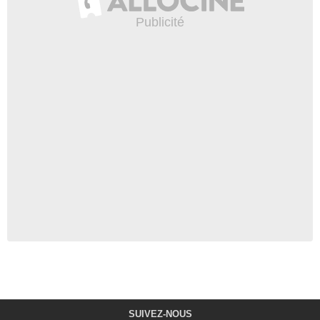
SUIVEZ-NOUS