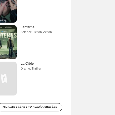
Lanterns
Science Fiction
,
Action
La Cible
Drame
,
Thriller
Nouvelles séries TV bientôt diffusées