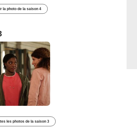
r la photo de la saison 4
3
utes les photos de la saison 3