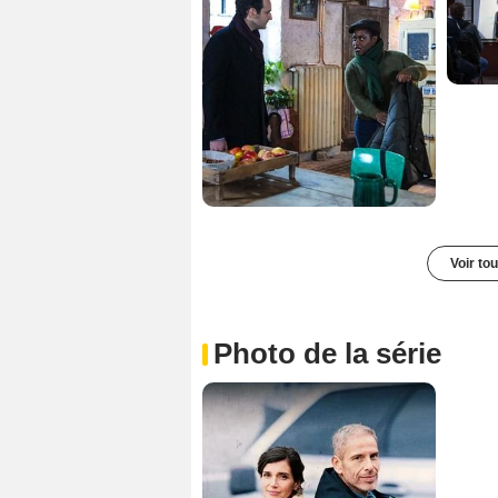
Voir to
Photo de la série