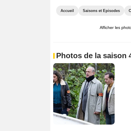
Accueil
Saisons et Episodes
C
Afficher les phot
Photos de la saison 