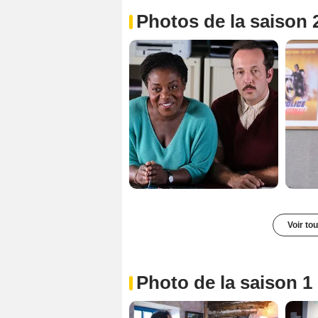
Photos de la saison 
Voir to
Photo de la saison 1