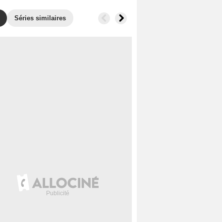
Séries similaires