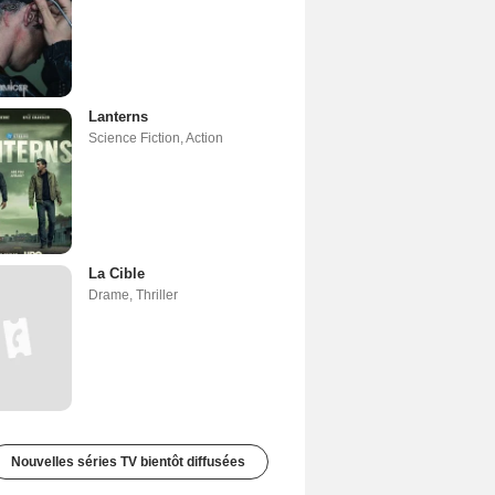
Lanterns
Science Fiction
,
Action
La Cible
Drame
,
Thriller
Nouvelles séries TV bientôt diffusées