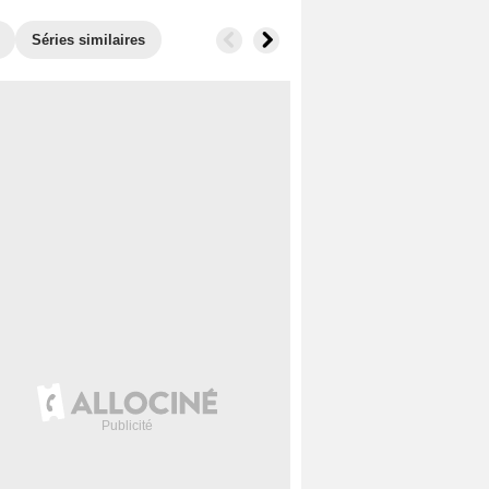
Séries similaires