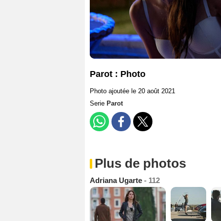
Parot : Photo
Photo ajoutée le 20 août 2021
Serie
Parot
Plus de photos
Adriana Ugarte
- 112