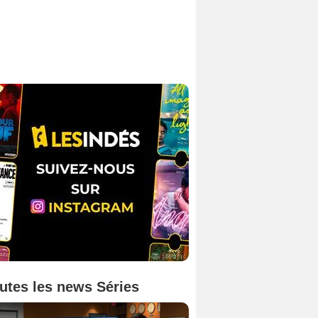
utes les news Séries