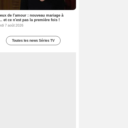
eux de l'amour : nouveau mariage à
.. et ce n'est pas la première fois !
edi 7 août 2026
Toutes les news Séries TV