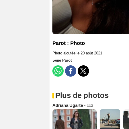
Parot : Photo
Photo ajoutée le 20 août 2021
Serie
Parot
Plus de photos
Adriana Ugarte
- 112