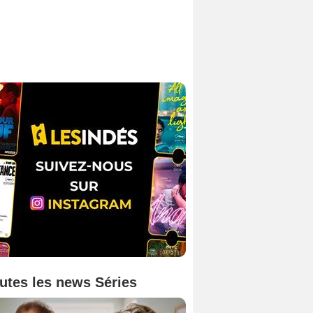
utes les news Séries