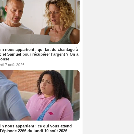
n nous appartient : qui fait du chantage à
c et Samuel pour récupérer l'argent ? On a
ponse
edi 7 août 2026
n nous appartient : ce qui vous attend
l'épisode 2266 du lundi 10 août 2026