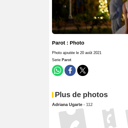
Parot : Photo
Photo ajoutée le 20 août 2021
Serie
Parot
Plus de photos
Adriana Ugarte
- 112