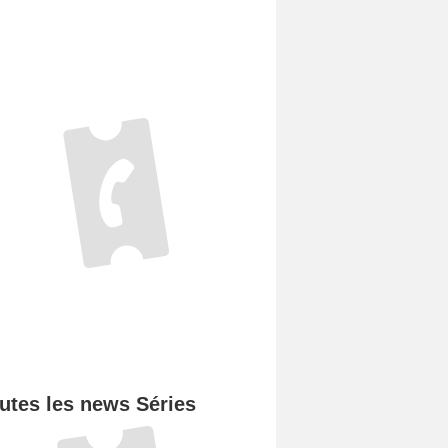
utes les news Séries