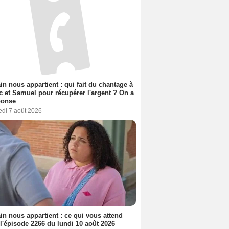
n nous appartient : qui fait du chantage à
c et Samuel pour récupérer l'argent ? On a
ponse
edi 7 août 2026
n nous appartient : ce qui vous attend
l'épisode 2266 du lundi 10 août 2026