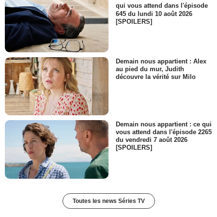
qui vous attend dans l'épisode
645 du lundi 10 août 2026
[SPOILERS]
Demain nous appartient : Alex
au pied du mur, Judith
découvre la vérité sur Milo
Demain nous appartient : ce qui
vous attend dans l'épisode 2265
du vendredi 7 août 2026
[SPOILERS]
Toutes les news Séries TV