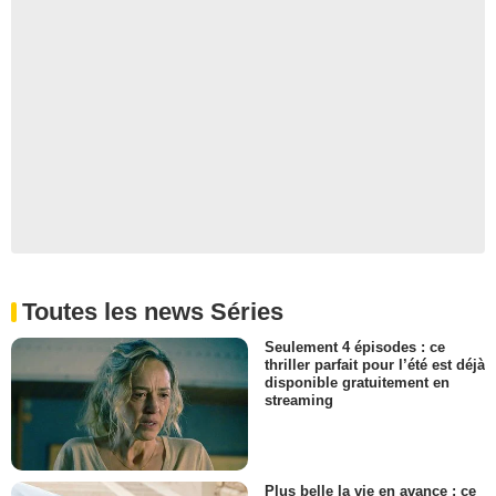
Toutes les news Séries
Seulement 4 épisodes : ce
thriller parfait pour l’été est déjà
disponible gratuitement en
streaming
Plus belle la vie en avance : ce