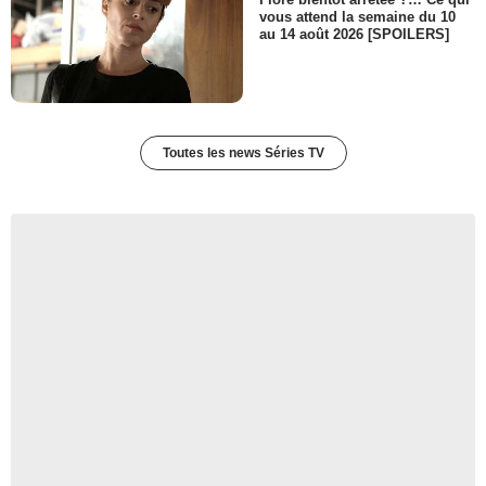
vous attend la semaine du 10
au 14 août 2026 [SPOILERS]
Toutes les news Séries TV