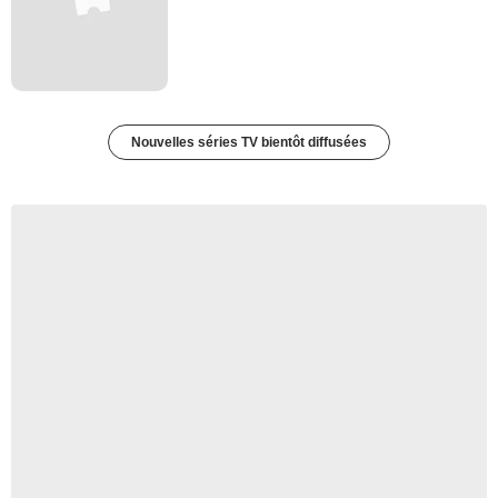
Nouvelles séries TV bientôt diffusées