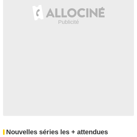
Nouvelles séries les + attendues