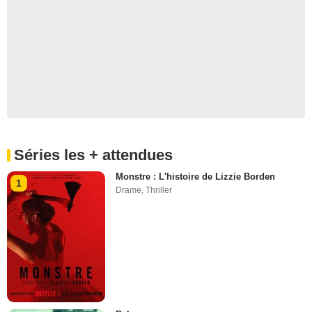
Séries les + attendues
Monstre : L'histoire de Lizzie Borden
1
Drame
,
Thriller