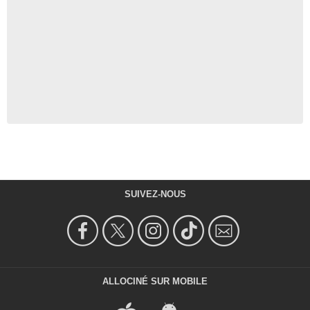
SUIVEZ-NOUS
ALLOCINÉ SUR MOBILE