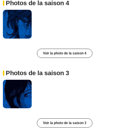
Photos de la saison 4
Voir la photo de la saison 4
Photos de la saison 3
Voir la photo de la saison 3