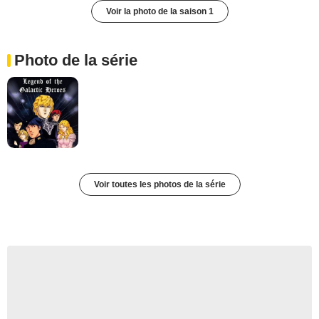
Voir la photo de la saison 1
Photo de la série
Voir toutes les photos de la série