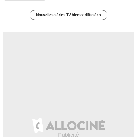
Nouvelles séries TV bientôt diffusées