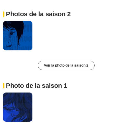
Photos de la saison 2
Voir la photo de la saison 2
Photo de la saison 1