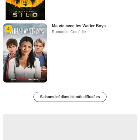
Ma vie avec les Walter Boys
4
Romance
,
Comédie
Saisons inédites bientôt diffusées