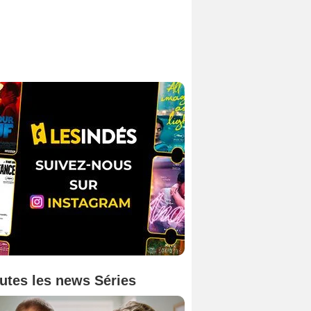
utes les news Séries