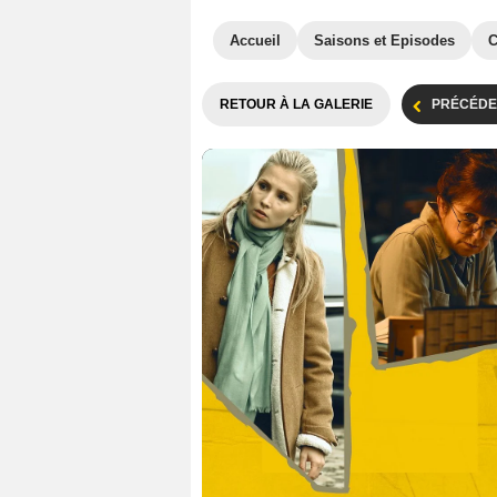
Accueil
Saisons et Episodes
C
RETOUR À LA GALERIE
PRÉCÉDE