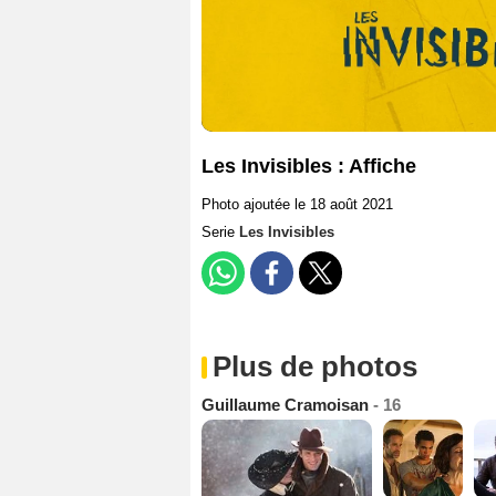
Les Invisibles : Affiche
Photo ajoutée le 18 août 2021
Serie
Les Invisibles
Plus de photos
Guillaume Cramoisan
- 16