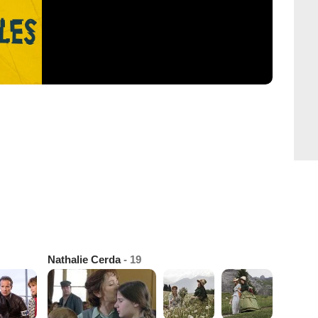
Nathalie Cerda
- 19