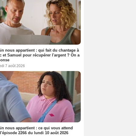
n nous appartient : qui fait du chantage à
c et Samuel pour récupérer l'argent ? On a
ponse
edi 7 août 2026
n nous appartient : ce qui vous attend
l'épisode 2266 du lundi 10 août 2026