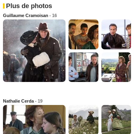
Plus de photos
Guillaume Cramoisan
- 16
Nathalie Cerda
- 19