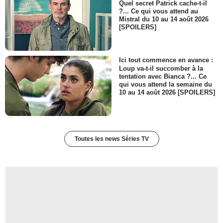
Quel secret Patrick cache-t-il
?... Ce qui vous attend au
Mistral du 10 au 14 août 2026
[SPOILERS]
Ici tout commence en avance :
Loup va-t-il succomber à la
tentation avec Bianca ?... Ce
qui vous attend la semaine du
10 au 14 août 2026 [SPOILERS]
Toutes les news Séries TV