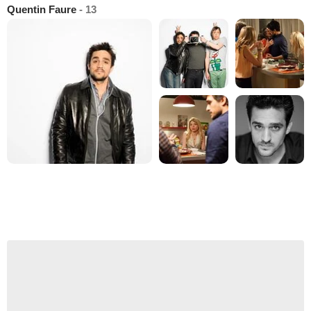
Quentin Faure
- 13