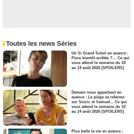
Toutes les news Séries
Un Si Grand Soleil en avance :
Flore bientôt arrêtée ?… Ce qui
vous attend la semaine du 10
au 14 août 2026 [SPOILERS]
Demain nous appartient en
avance : Le piège se referme
sur Soizic et Samuel... Ce qui
vous attend la semaine du 10
au 14 août 2026 [SPOILERS]
Plus belle la vie en avance :