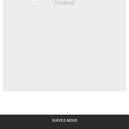
SUIVEZ-NOUS