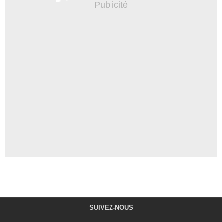
SUIVEZ-NOUS