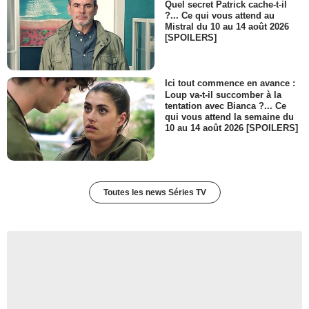
Quel secret Patrick cache-t-il
?... Ce qui vous attend au
Mistral du 10 au 14 août 2026
[SPOILERS]
Ici tout commence en avance :
Loup va-t-il succomber à la
tentation avec Bianca ?... Ce
qui vous attend la semaine du
10 au 14 août 2026 [SPOILERS]
Toutes les news Séries TV