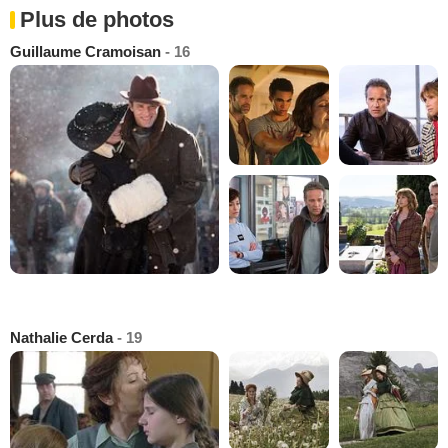
Plus de photos
Guillaume Cramoisan
- 16
Nathalie Cerda
- 19