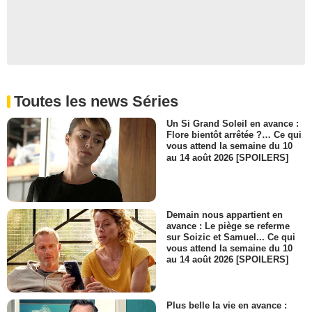
Toutes les news Séries
Un Si Grand Soleil en avance :
Flore bientôt arrêtée ?… Ce qui
vous attend la semaine du 10
au 14 août 2026 [SPOILERS]
Demain nous appartient en
avance : Le piège se referme
sur Soizic et Samuel... Ce qui
vous attend la semaine du 10
au 14 août 2026 [SPOILERS]
Plus belle la vie en avance :