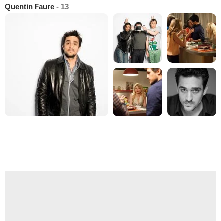
Quentin Faure
- 13