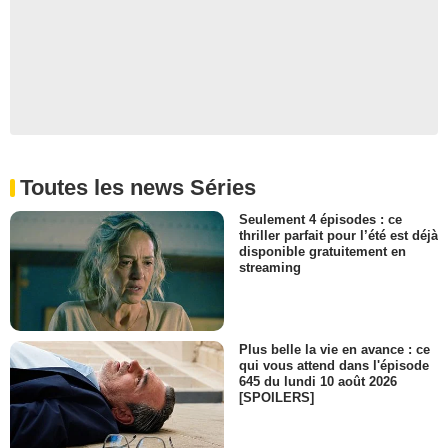
Toutes les news Séries
Seulement 4 épisodes : ce
thriller parfait pour l’été est déjà
disponible gratuitement en
streaming
Plus belle la vie en avance : ce
qui vous attend dans l'épisode
645 du lundi 10 août 2026
[SPOILERS]