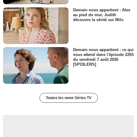
Demain nous appartient : Alex
au pied du mur, Judith
découvre la vérité sur Milo
Demain nous appartient : ce qui
vous attend dans l'épisode 2265
du vendredi 7 août 2026
[SPOILERS]
Toutes les news Séries TV