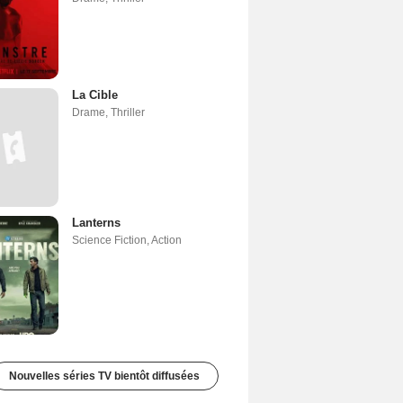
La Cible
Drame
,
Thriller
Lanterns
Science Fiction
,
Action
Nouvelles séries TV bientôt diffusées