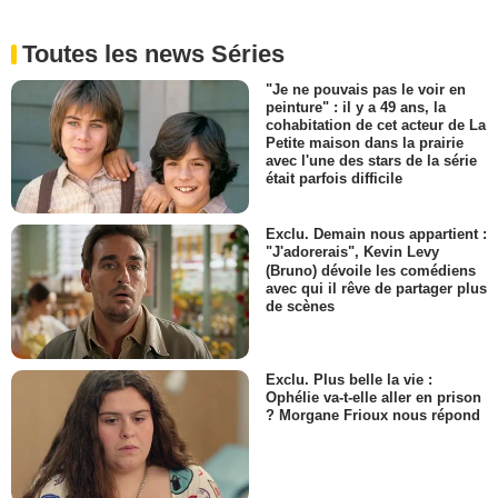
Toutes les news Séries
"Je ne pouvais pas le voir en
peinture" : il y a 49 ans, la
cohabitation de cet acteur de La
Petite maison dans la prairie
avec l'une des stars de la série
était parfois difficile
Exclu. Demain nous appartient :
"J'adorerais", Kevin Levy
(Bruno) dévoile les comédiens
avec qui il rêve de partager plus
de scènes
Exclu. Plus belle la vie :
Ophélie va-t-elle aller en prison
? Morgane Frioux nous répond