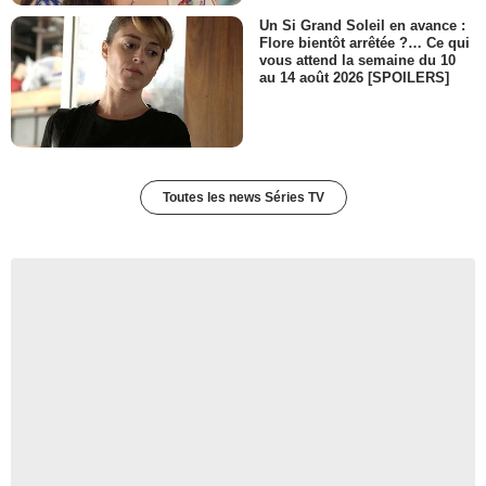
Un Si Grand Soleil en avance :
Flore bientôt arrêtée ?… Ce qui
vous attend la semaine du 10
au 14 août 2026 [SPOILERS]
Toutes les news Séries TV