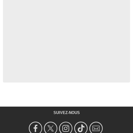
SUIVEZ-NOUS