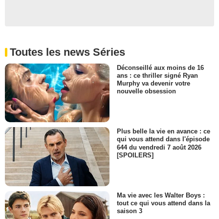
Toutes les news Séries
Déconseillé aux moins de 16
ans : ce thriller signé Ryan
Murphy va devenir votre
nouvelle obsession
Plus belle la vie en avance : ce
qui vous attend dans l'épisode
644 du vendredi 7 août 2026
[SPOILERS]
Ma vie avec les Walter Boys :
tout ce qui vous attend dans la
saison 3