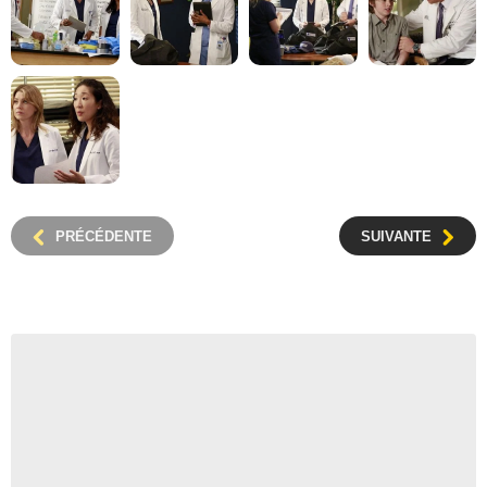
PRÉCÉDENTE
SUIVANTE