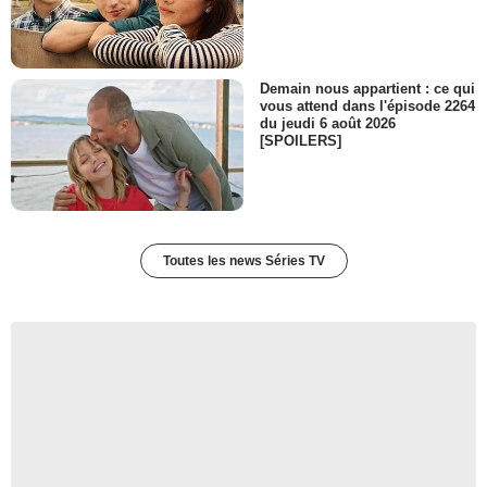
Demain nous appartient : ce qui
vous attend dans l'épisode 2264
du jeudi 6 août 2026
[SPOILERS]
Toutes les news Séries TV