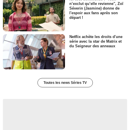
n’exclut qu’elle revienne", Zoï
Séverin (Jasmine) donne de
l'espoir aux fans après son
départ !
Netflix achète les droits d'une
série avec la star de Matrix et
du Seigneur des anneaux
Toutes les news Séries TV