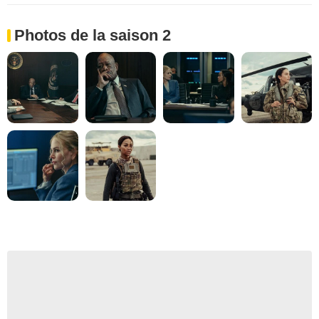
Photos de la saison 2