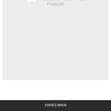
SUIVEZ-NOUS