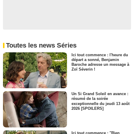
Toutes les news Séries
Ici tout commence : l'heure du
départ a sonné, Benjamin
Baroche adresse un message à
Zoï Séverin !
Un Si Grand Soleil en avance :
résumé de la soirée
exceptionnelle du jeudi 13 août
2026 [SPOILERS]
Ici tout commence : "Rien