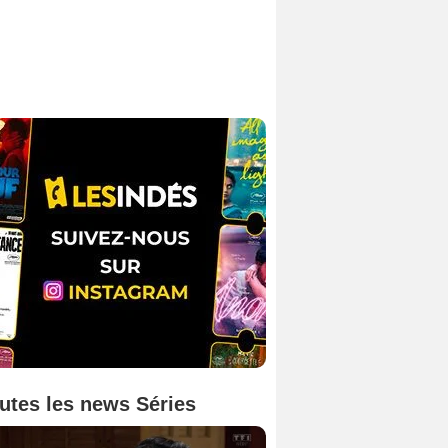
utes les news Séries