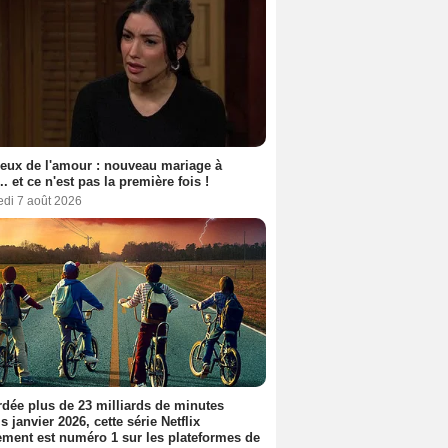
eux de l'amour : nouveau mariage à
.. et ce n'est pas la première fois !
edi 7 août 2026
dée plus de 23 milliards de minutes
s janvier 2026, cette série Netflix
ment est numéro 1 sur les plateformes de