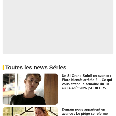
Toutes les news Séries
Un Si Grand Soleil en avance :
Flore bientôt arrêtée ?… Ce qui
vous attend la semaine du 10
au 14 août 2026 [SPOILERS]
Demain nous appartient en
avance : Le piège se referme