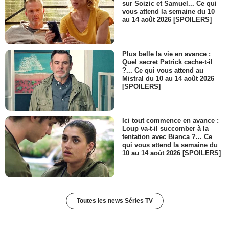
sur Soizic et Samuel... Ce qui
vous attend la semaine du 10
au 14 août 2026 [SPOILERS]
Plus belle la vie en avance :
Quel secret Patrick cache-t-il
?... Ce qui vous attend au
Mistral du 10 au 14 août 2026
[SPOILERS]
Ici tout commence en avance :
Loup va-t-il succomber à la
tentation avec Bianca ?... Ce
qui vous attend la semaine du
10 au 14 août 2026 [SPOILERS]
Toutes les news Séries TV