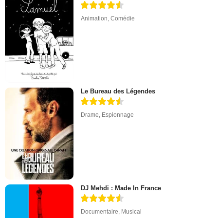
Animation
,
Comédie
Le Bureau des Légendes
Drame
,
Espionnage
DJ Mehdi : Made In France
Documentaire
,
Musical