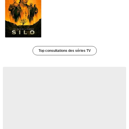
Top consultations des séries TV