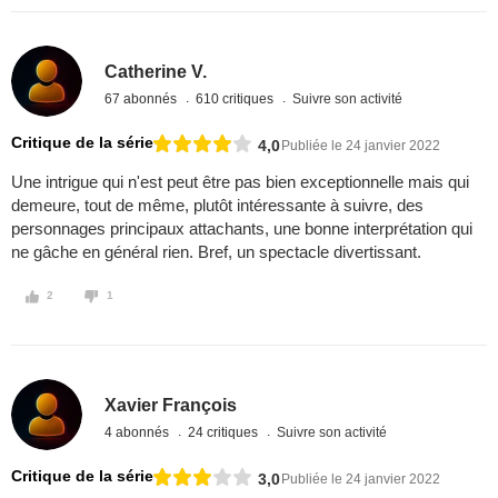
Catherine V.
67 abonnés
610 critiques
Suivre son activité
Critique de la série
4,0
Publiée le 24 janvier 2022
Une intrigue qui n'est peut être pas bien exceptionnelle mais qui
demeure, tout de même, plutôt intéressante à suivre, des
personnages principaux attachants, une bonne interprétation qui
ne gâche en général rien. Bref, un spectacle divertissant.
2
1
Xavier François
4 abonnés
24 critiques
Suivre son activité
Critique de la série
3,0
Publiée le 24 janvier 2022