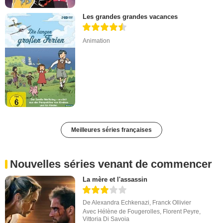
Les grandes grandes vacances
Animation
Meilleures séries françaises
Nouvelles séries venant de commencer
La mère et l'assassin
De
Alexandra Echkenazi
,
Franck Ollivier
Avec
Hélène de Fougerolles
,
Florent Peyre
,
Vittoria Di Savoia