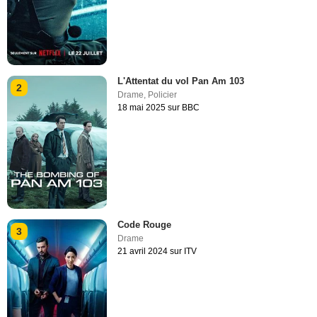
L'Attentat du vol Pan Am 103
2
Drame
,
Policier
18 mai 2025 sur BBC
Code Rouge
3
Drame
21 avril 2024 sur ITV