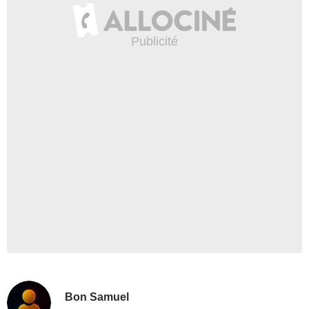
Bon Samuel