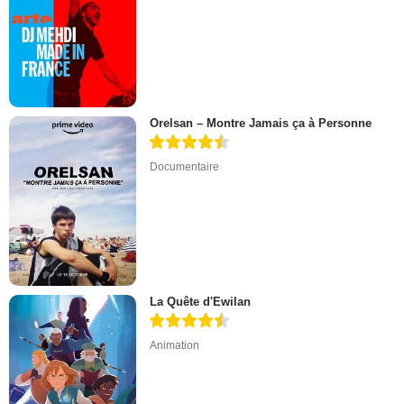
Orelsan – Montre Jamais ça à Personne
Documentaire
La Quête d'Ewilan
Animation