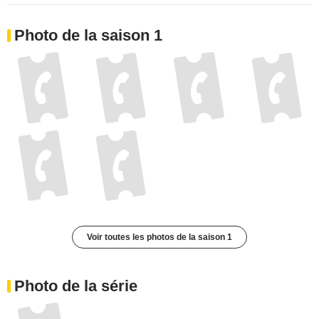
Photo de la saison 1
Voir toutes les photos de la saison 1
Photo de la série