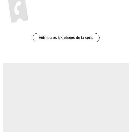
Voir toutes les photos de la série