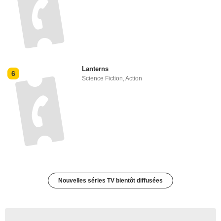
Lanterns
6
Science Fiction
,
Action
Nouvelles séries TV bientôt diffusées