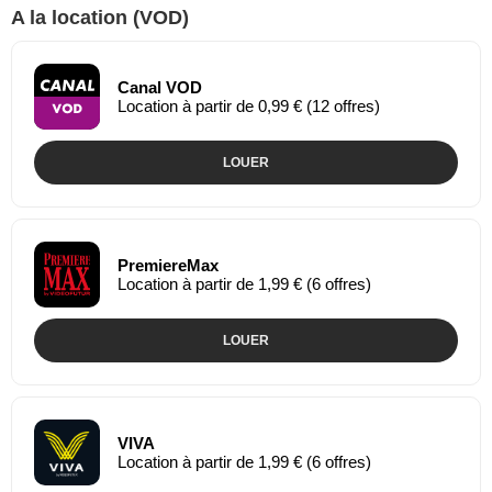
A la location (VOD)
Canal VOD
Location à partir de 0,99 € (12 offres)
LOUER
PremiereMax
Location à partir de 1,99 € (6 offres)
LOUER
VIVA
Location à partir de 1,99 € (6 offres)