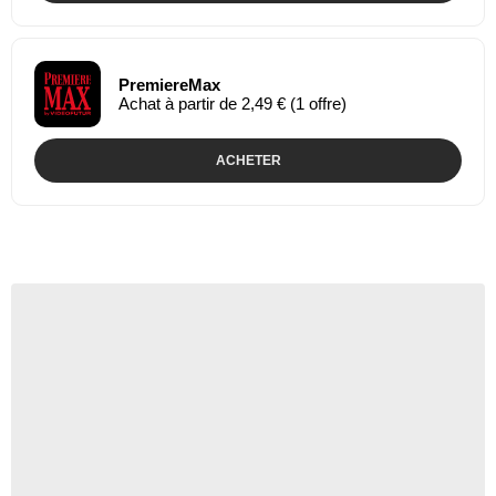
PremiereMax
Achat à partir de 2,49 € (1 offre)
ACHETER