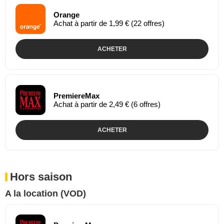
Orange
Achat à partir de 1,99 € (22 offres)
ACHETER
PremiereMax
Achat à partir de 2,49 € (6 offres)
ACHETER
Hors saison
A la location (VOD)