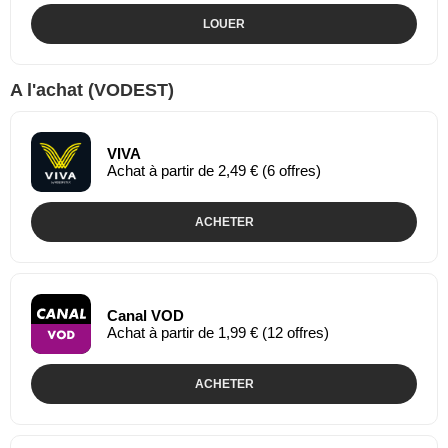
LOUER
A l'achat (VODEST)
VIVA
Achat à partir de 2,49 € (6 offres)
ACHETER
Canal VOD
Achat à partir de 1,99 € (12 offres)
ACHETER