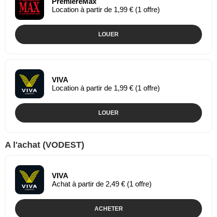
PremiereMax
Location à partir de 1,99 € (1 offre)
LOUER
VIVA
Location à partir de 1,99 € (1 offre)
LOUER
A l'achat (VODEST)
VIVA
Achat à partir de 2,49 € (1 offre)
ACHETER