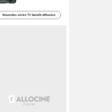
Nouvelles séries TV bientôt diffusées