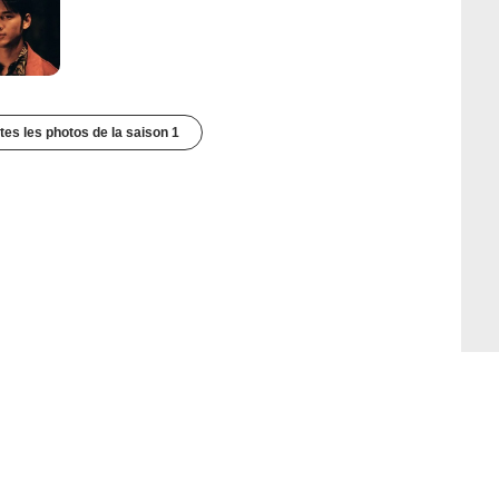
utes les photos de la saison 1