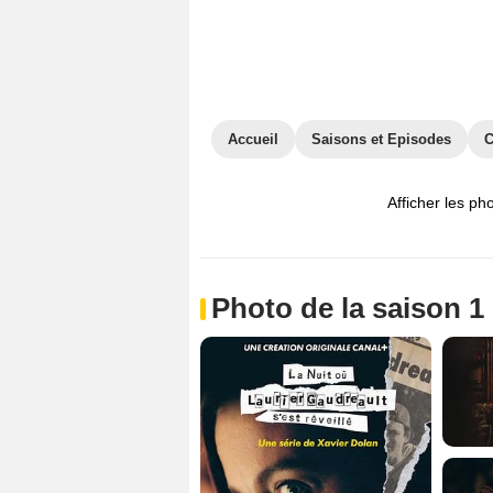
Accueil
Saisons et Episodes
C
Afficher les ph
Photo de la saison 1