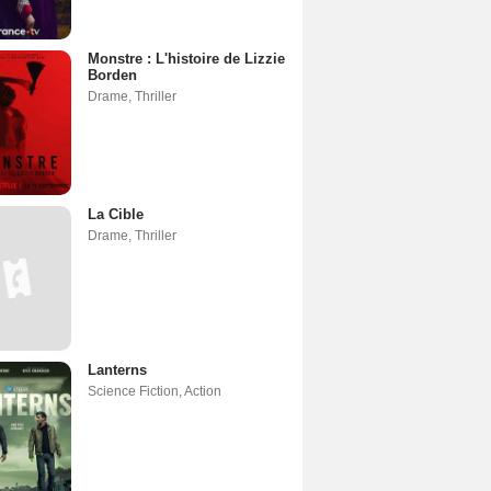
Monstre : L'histoire de Lizzie
Borden
Drame
,
Thriller
La Cible
Drame
,
Thriller
Lanterns
Science Fiction
,
Action