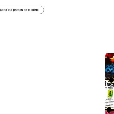
outes les photos de la série