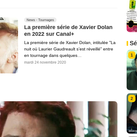
News - Tournages
La première série de Xavier Dolan
en 2022 sur Canal+
Sé
La première série de Xavier Dolan, intitulée "La
nuit où Laurier Gaudreault s’est réveillé" entre
1
en tournage dans quelques…
mardi 24 novembre 2020
2