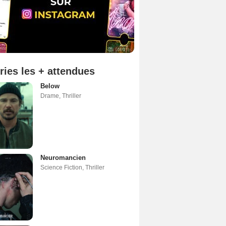
ries les + attendues
Below
Drame
,
Thriller
Neuromancien
Science Fiction
,
Thriller