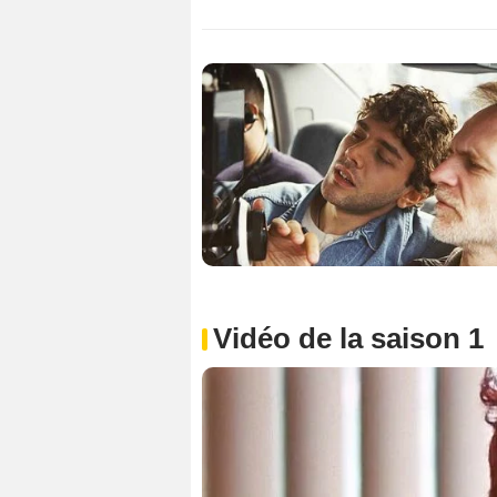
Vidéo de la saison 1