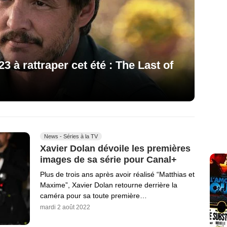
3 à rattraper cet été : The Last of
News - Séries à la TV
Xavier Dolan dévoile les premières
images de sa série pour Canal+
Plus de trois ans après avoir réalisé “Matthias et
Maxime”, Xavier Dolan retourne derrière la
caméra pour sa toute première…
mardi 2 août 2022