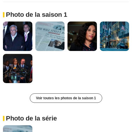
Photo de la saison 1
Voir toutes les photos de la saison 1
Photo de la série