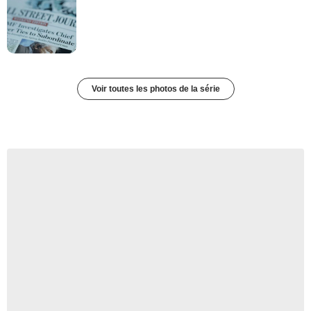
Voir toutes les photos de la série