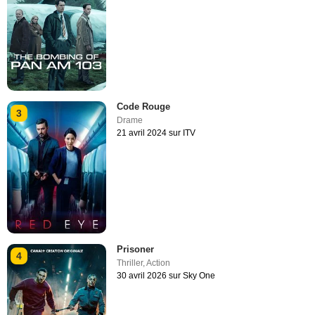
Code Rouge
3
Drame
21 avril 2024 sur ITV
Prisoner
4
Thriller
,
Action
30 avril 2026 sur Sky One