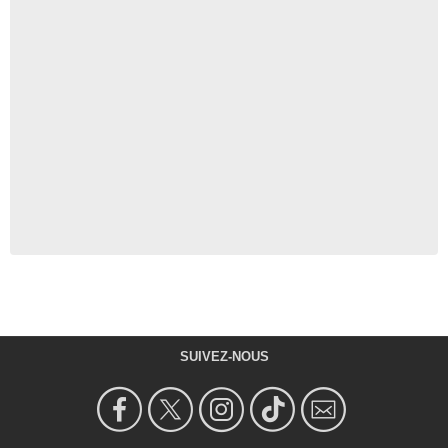
SUIVEZ-NOUS