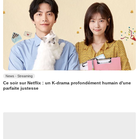
News - Streaming
Ce soir sur Netflix : un K-drama profondément humain d'une
parfaite justesse