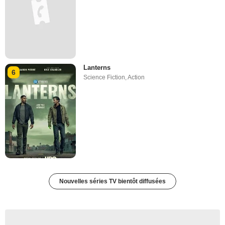
Lanterns
6
Science Fiction
,
Action
Nouvelles séries TV bientôt diffusées