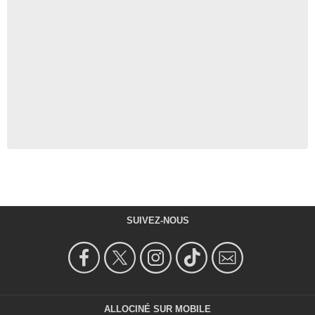
SUIVEZ-NOUS
ALLOCINÉ SUR MOBILE