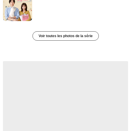
Voir toutes les photos de la série