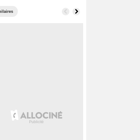
ilaires