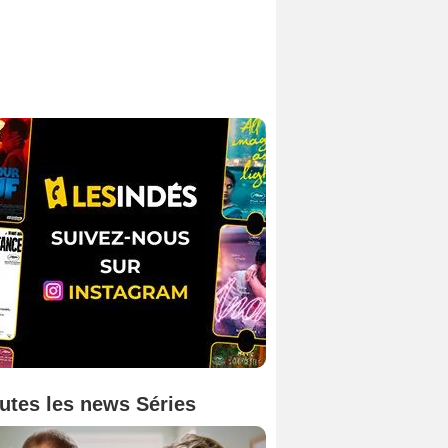
utes les news Séries