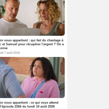
n nous appartient : qui fait du chantage à
c et Samuel pour récupérer l'argent ? On a
ponse
edi 7 août 2026
n nous appartient : ce qui vous attend
l'épisode 2266 du lundi 10 août 2026