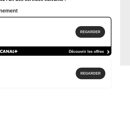
nnement
REGARDER
Découvrir les offres
REGARDER