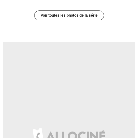
Voir toutes les photos de la série