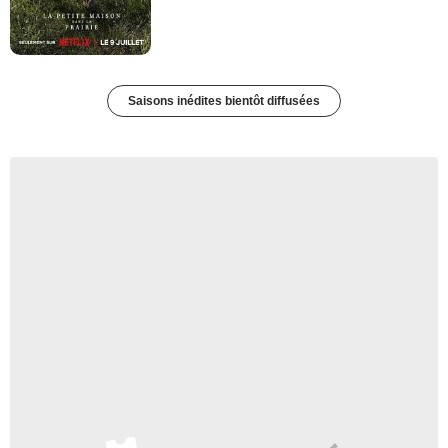
Saisons inédites bientôt diffusées