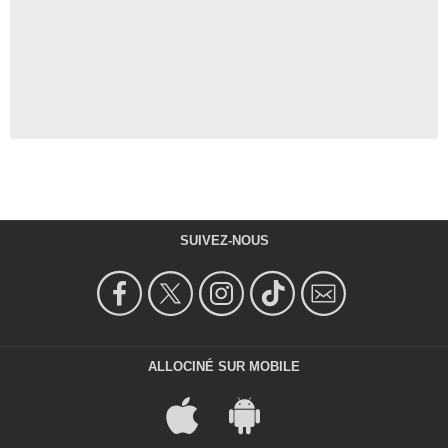
SUIVEZ-NOUS
ALLOCINÉ SUR MOBILE