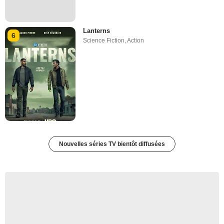
Lanterns
6
Science Fiction
,
Action
Nouvelles séries TV bientôt diffusées