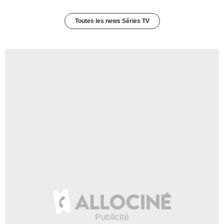
Toutes les news Séries TV