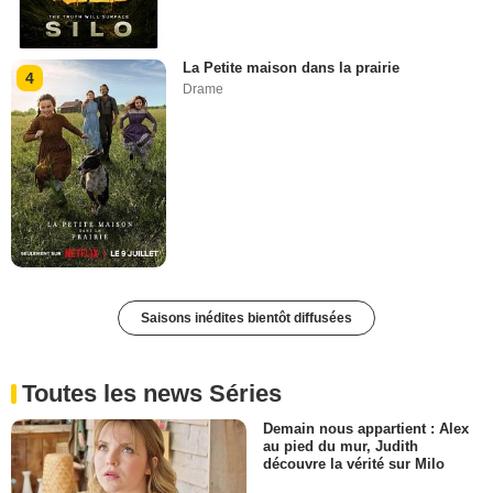
La Petite maison dans la prairie
4
Drame
Saisons inédites bientôt diffusées
Toutes les news Séries
Demain nous appartient : Alex
au pied du mur, Judith
découvre la vérité sur Milo