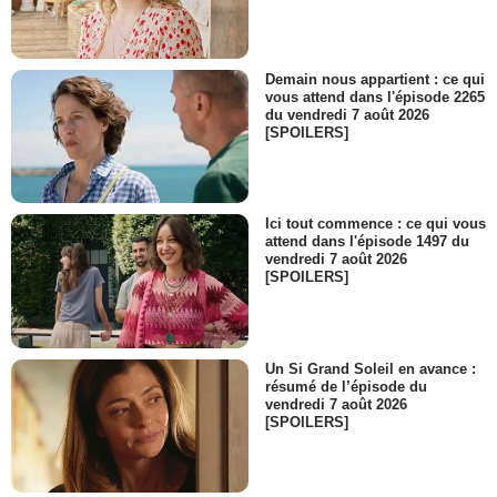
Demain nous appartient : ce qui
vous attend dans l'épisode 2265
du vendredi 7 août 2026
[SPOILERS]
Ici tout commence : ce qui vous
attend dans l'épisode 1497 du
vendredi 7 août 2026
[SPOILERS]
Un Si Grand Soleil en avance :
résumé de l’épisode du
vendredi 7 août 2026
[SPOILERS]