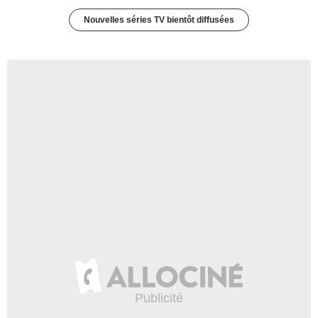
Nouvelles séries TV bientôt diffusées