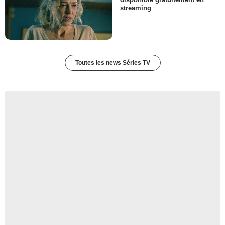
streaming
Toutes les news Séries TV