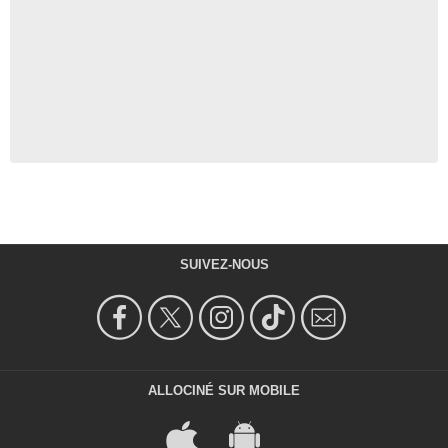
SUIVEZ-NOUS
ALLOCINÉ SUR MOBILE