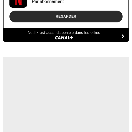
Par abonnement
REGARDER
Netflix est aussi disponible dans les offres