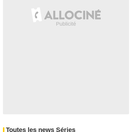
Toutes les news Séries