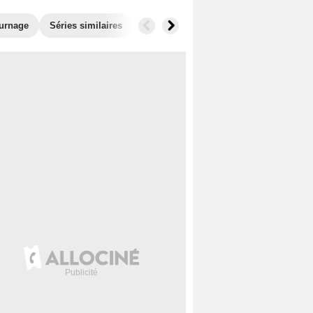
ournage
Séries similaires