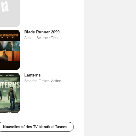
Blade Runner 2099
Action
,
Science Fiction
Lanterns
Science Fiction
,
Action
Nouvelles séries TV bientôt diffusées