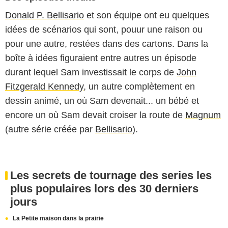
Donald P. Bellisario
et son équipe ont eu quelques
idées de scénarios qui sont, pouur une raison ou
pour une autre, restées dans des cartons. Dans la
boîte à idées figuraient entre autres un épisode
durant lequel Sam investissait le corps de
John
Fitzgerald Kennedy
, un autre complètement en
dessin animé, un où Sam devenait... un bébé et
encore un où Sam devait croiser la route de
Magnum
(autre série créée par
Bellisario
).
Les secrets de tournage des series les
plus populaires lors des 30 derniers
jours
La Petite maison dans la prairie