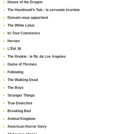
House of the Dragon
The Handmaid’s Tale : la servante écarlate
Demain nous appartient
The White Lotus
Ici Tout Commence
Heroes
L'Été 36
The Rookie : le flic de Los Angeles
Game of Thrones
Following
The Walking Dead
The Boys
Stranger Things
True Detective
Breaking Bad
Animal Kingdom
American Horror Story