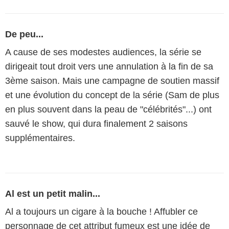
De peu...
A cause de ses modestes audiences, la série se
dirigeait tout droit vers une annulation à la fin de sa
3ème saison. Mais une campagne de soutien massif
et une évolution du concept de la série (Sam de plus
en plus souvent dans la peau de "célébrités"...) ont
sauvé le show, qui dura finalement 2 saisons
supplémentaires.
Al est un petit malin...
Al a toujours un cigare à la bouche ! Affubler ce
personnage de cet attribut fumeux est une idée de