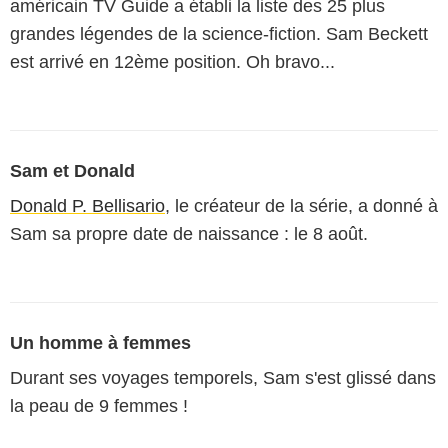
américain TV Guide a établi la liste des 25 plus
grandes légendes de la science-fiction. Sam Beckett
est arrivé en 12ème position. Oh bravo...
Sam et Donald
Donald P. Bellisario
, le créateur de la série, a donné à
Sam sa propre date de naissance : le 8 août.
Un homme à femmes
Durant ses voyages temporels, Sam s'est glissé dans
la peau de 9 femmes !