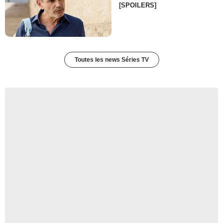
[SPOILERS]
Toutes les news Séries TV