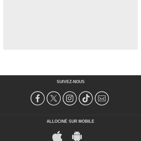
SUIVEZ-NOUS
ALLOCINÉ SUR MOBILE