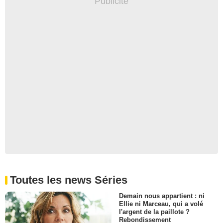
Toutes les news Séries
Demain nous appartient : ni
Ellie ni Marceau, qui a volé
l'argent de la paillote ?
Rebondissement