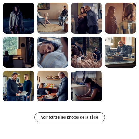
Voir toutes les photos de la série