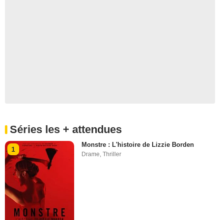
Séries les + attendues
Monstre : L'histoire de Lizzie Borden
1
Drame
,
Thriller