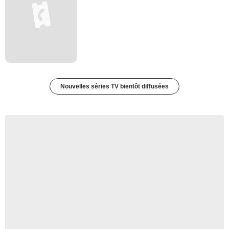
Nouvelles séries TV bientôt diffusées