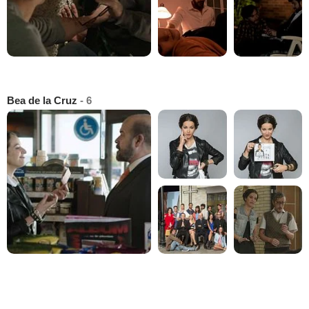
Bea de la Cruz
- 6