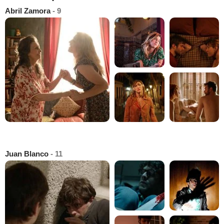
Abril Zamora
- 9
Juan Blanco
- 11