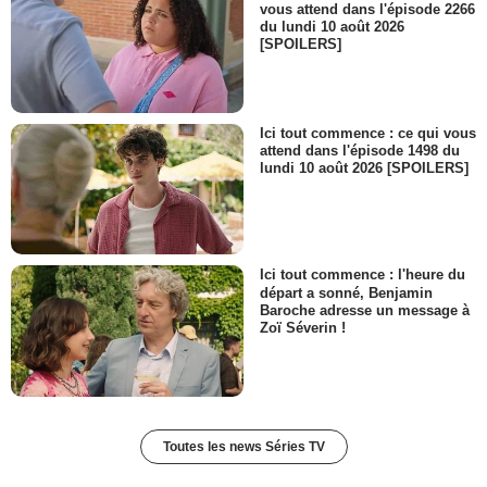
vous attend dans l'épisode 2266
du lundi 10 août 2026
[SPOILERS]
Ici tout commence : ce qui vous
attend dans l'épisode 1498 du
lundi 10 août 2026 [SPOILERS]
Ici tout commence : l'heure du
départ a sonné, Benjamin
Baroche adresse un message à
Zoï Séverin !
Toutes les news Séries TV