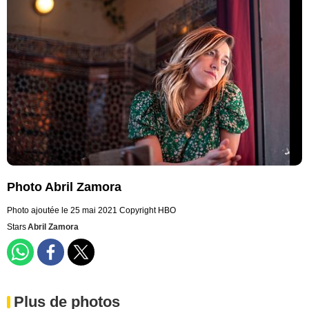
Photo Abril Zamora
Photo ajoutée le 25 mai 2021
Copyright HBO
Stars
Abril Zamora
Plus de photos