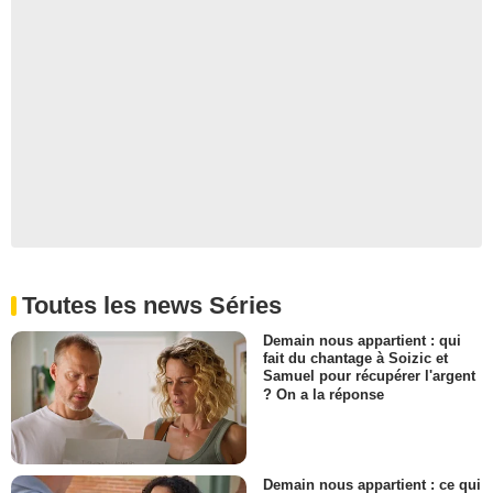
Toutes les news Séries
Demain nous appartient : qui
fait du chantage à Soizic et
Samuel pour récupérer l'argent
? On a la réponse
Demain nous appartient : ce qui