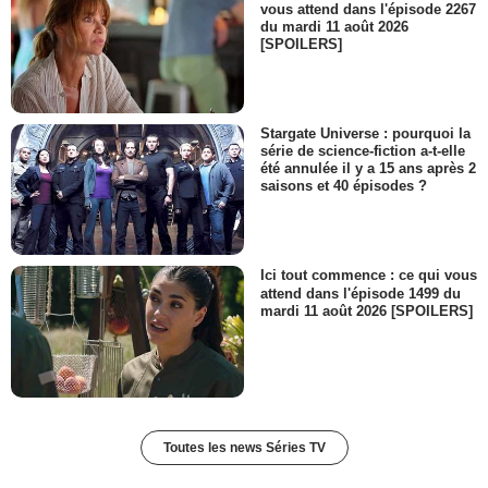
vous attend dans l'épisode 2267
du mardi 11 août 2026
[SPOILERS]
Stargate Universe : pourquoi la
série de science-fiction a-t-elle
été annulée il y a 15 ans après 2
saisons et 40 épisodes ?
Ici tout commence : ce qui vous
attend dans l'épisode 1499 du
mardi 11 août 2026 [SPOILERS]
Toutes les news Séries TV