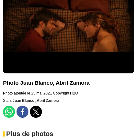
Photo Juan Blanco, Abril Zamora
Photo ajoutée le 25 mai 2021
Copyright HBO
Stars
Juan Blanco
,
Abril Zamora
Plus de photos