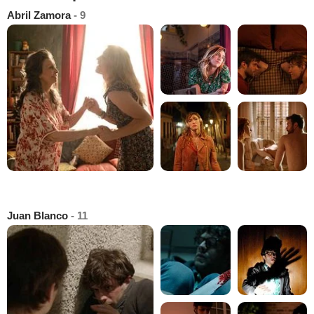
Abril Zamora
- 9
Juan Blanco
- 11