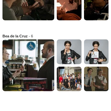
Bea de la Cruz
- 6