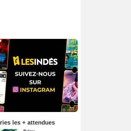
ries les + attendues