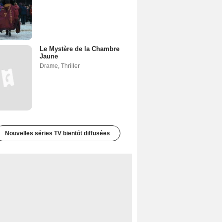
Le Mystère de la Chambre
Jaune
Drame
,
Thriller
Nouvelles séries TV bientôt diffusées