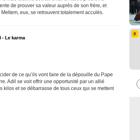
ente de prouver sa valeur auprès de son frère, et
et Meltem, eux, se retrouvent totalement acculés.
8
 - Le karma
ider de ce qu’ils vont faire de la dépouille du Pape
e. Adil se voit offrir une opportunité par un allié
s kilos et se débarrasse de tous ceux qui se mettent