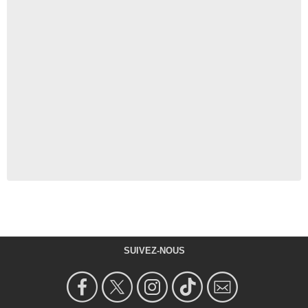
SUIVEZ-NOUS