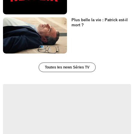
Plus belle la vie : Patrick est-il
mort ?
Toutes les news Séries TV