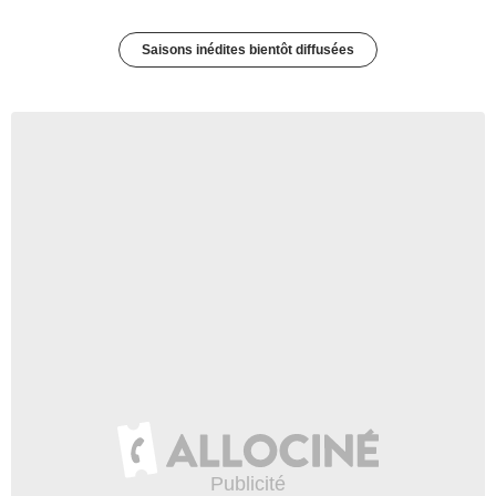
Saisons inédites bientôt diffusées