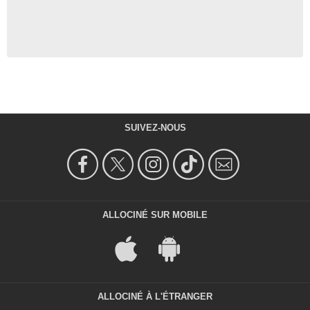
SUIVEZ-NOUS
ALLOCINÉ SUR MOBILE
ALLOCINÉ À L'ÉTRANGER