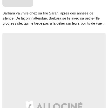
Barbara va vivre chez sa fille Sarah, après des années de
silence. De façon inattendue, Barbara se lie avec sa petite-fille
progressiste, qui ne tarde pas à la défier sur leurs points de vue ...