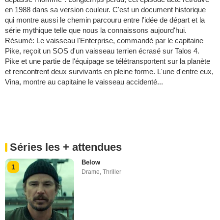
en 1988 dans sa version couleur. C'est un document historique
qui montre aussi le chemin parcouru entre l'idée de départ et la
série mythique telle que nous la connaissons aujourd'hui.
Résumé: Le vaisseau l'Enterprise, commandé par le capitaine
Pike, reçoit un SOS d'un vaisseau terrien écrasé sur Talos 4.
Pike et une partie de l'équipage se télétransportent sur la planète
et rencontrent deux survivants en pleine forme. L'une d'entre eux,
Vina, montre au capitaine le vaisseau accidenté...
Séries les + attendues
Below
1
Drame
,
Thriller