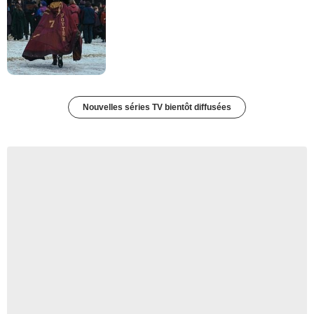
Nouvelles séries TV bientôt diffusées