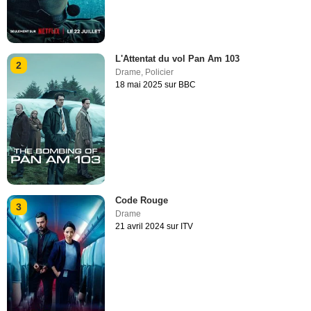
L'Attentat du vol Pan Am 103
2
Drame
,
Policier
18 mai 2025 sur BBC
Code Rouge
3
Drame
21 avril 2024 sur ITV