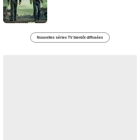
Nouvelles séries TV bientôt diffusées