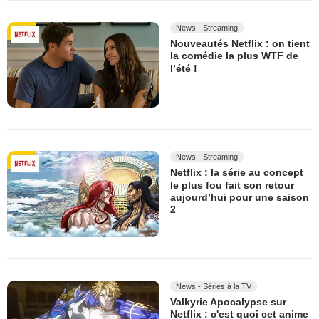
News - Streaming
Nouveautés Netflix : on tient
la comédie la plus WTF de
l’été !
News - Streaming
Netflix : la série au concept
le plus fou fait son retour
aujourd’hui pour une saison
2
News - Séries à la TV
Valkyrie Apocalypse sur
Netflix : c'est quoi cet anime