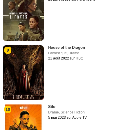
House of the Dragon
9
Fantastique
,
Drame
21 août 2022 sur HBO
Silo
10
Drame
,
Science Fiction
5 mai 2023 sur Apple TV