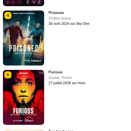
Prisoner
4
Thriller
,
Action
30 avril 2026 sur Sky One
Furious
5
Drame
,
Thriller
27 juillet 2026 sur Hulu