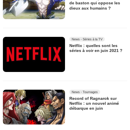
de baston qui oppose les
dieux aux humains ?
News - Séries à la TV
Netflix : quelles sont les
séries à voir en juin 2021 ?
News - Tournages
Record of Ragnarok sur
Netflix : un nouvel animé
débarque en juin