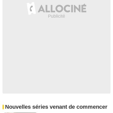
Nouvelles séries venant de commencer