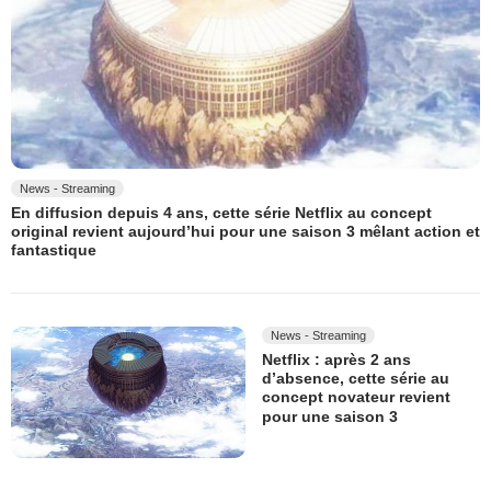
News - Streaming
En diffusion depuis 4 ans, cette série Netflix au concept
original revient aujourd’hui pour une saison 3 mêlant action et
fantastique
News - Streaming
Netflix : après 2 ans
d’absence, cette série au
concept novateur revient
pour une saison 3