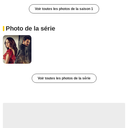
Voir toutes les photos de la saison 1
Photo de la série
Voir toutes les photos de la série