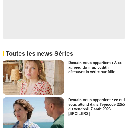
Toutes les news Séries
Demain nous appartient : Alex
au pied du mur, Judith
découvre la vérité sur Milo
Demain nous appartient : ce qui
vous attend dans l'épisode 2265
du vendredi 7 août 2026
[SPOILERS]