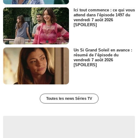
Ici tout commence : ce qui vous
attend dans l'épisode 1497 du
vendredi 7 août 2026
[SPOILERS]
Un Si Grand Soleil en avance :
résumé de l’épisode du
vendredi 7 août 2026
[SPOILERS]
Toutes les news Séries TV