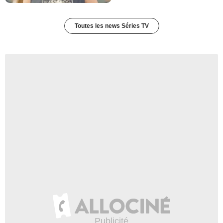
Toutes les news Séries TV