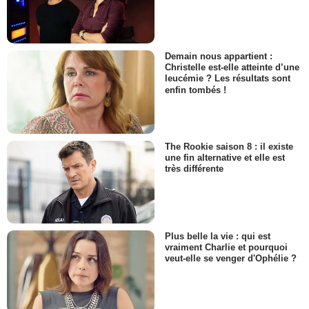
Demain nous appartient :
Christelle est-elle atteinte d’une
leucémie ? Les résultats sont
enfin tombés !
The Rookie saison 8 : il existe
une fin alternative et elle est
très différente
Plus belle la vie : qui est
vraiment Charlie et pourquoi
veut-elle se venger d'Ophélie ?