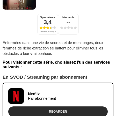
Spectateurs
Mes amis
3,4
--
19 notes, 1 critique
Enfermées dans une vie de secrets et de mensonges, deux
femmes de riche extraction se battent pour éliminer tous les
obstacles à leur vrai bonheur.
Pour visionner cette série, choisissez l'un des services
suivants :
En SVOD / Streaming par abonnement
Netflix
Par abonnement
REGARDER