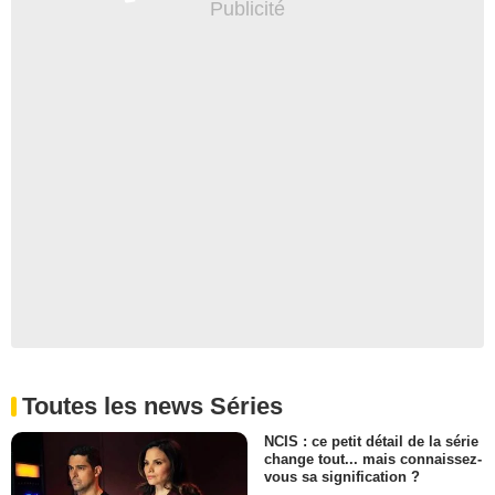
Toutes les news Séries
NCIS : ce petit détail de la série
change tout... mais connaissez-
vous sa signification ?