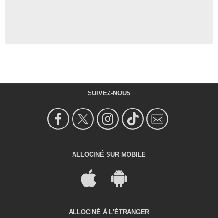
SUIVEZ-NOUS
ALLOCINÉ SUR MOBILE
ALLOCINÉ À L'ÉTRANGER