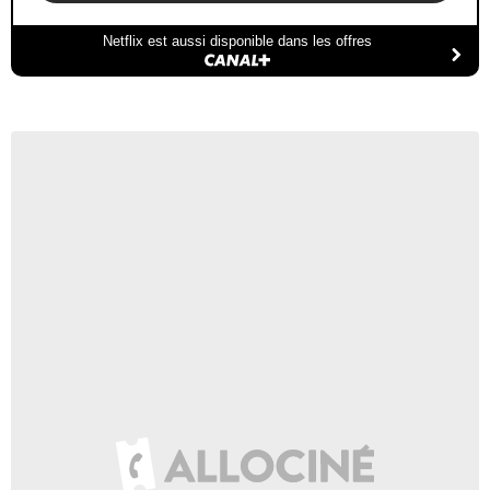
Netflix est aussi disponible dans les offres