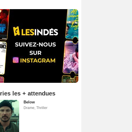
ries les + attendues
Below
Drame
,
Thriller