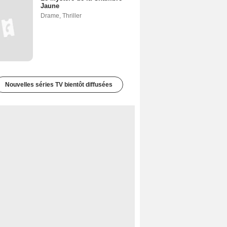
Jaune
Drame
,
Thriller
Nouvelles séries TV bientôt diffusées