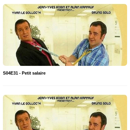
S04E31 - Petit salaire