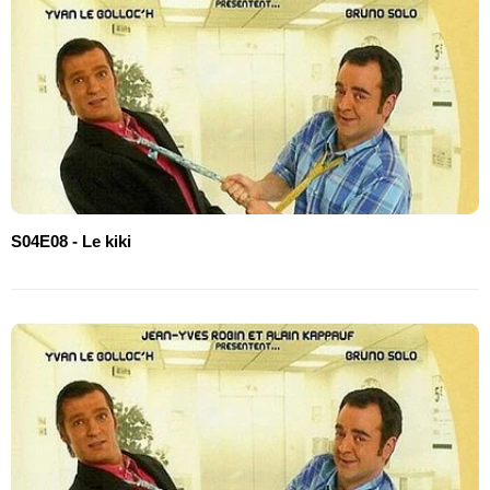
S04E08 - Le kiki