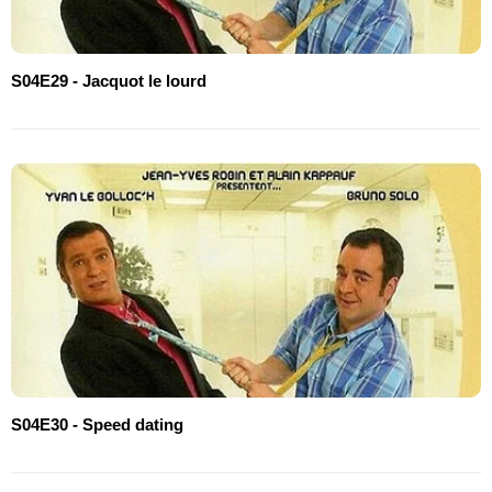
S04E29 - Jacquot le lourd
S04E30 - Speed dating