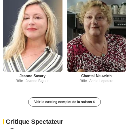
Jeanne Savary
Chantal Neuwirth
Rôle : Jeanne Bignon
Rôle : Annie Lepoutre
Voir le casting complet de la saison 4
Critique Spectateur