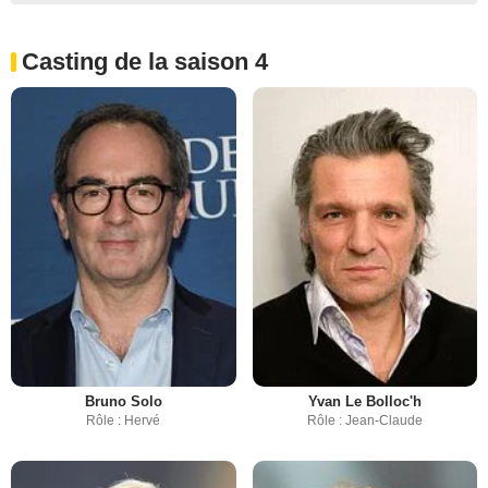
Casting de la saison 4
Bruno Solo
Yvan Le Bolloc'h
Rôle : Hervé
Rôle : Jean-Claude