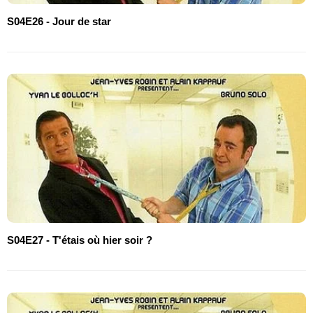
S04E26 - Jour de star
S04E27 - T'étais où hier soir ?