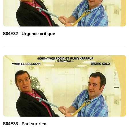
S04E32 - Urgence critique
S04E33 - Pari sur rien