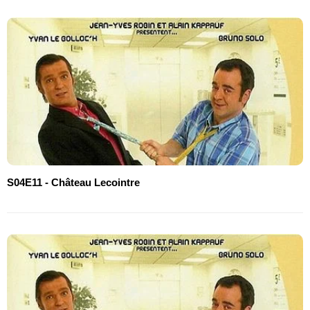
S04E11 - Château Lecointre