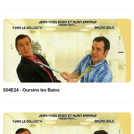
S04E24 - Oursins les Bains