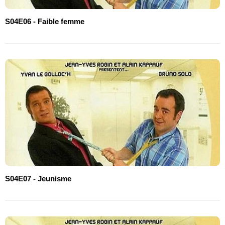
S04E06 - Faible femme
S04E07 - Jeunisme