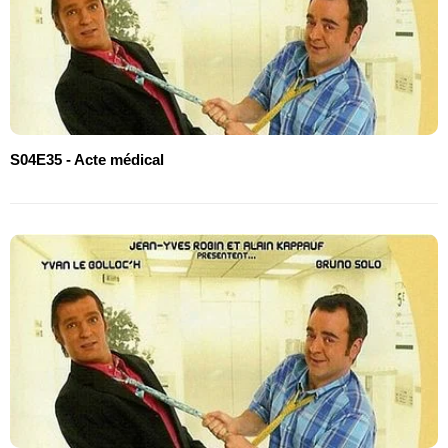
S04E35 - Acte médical