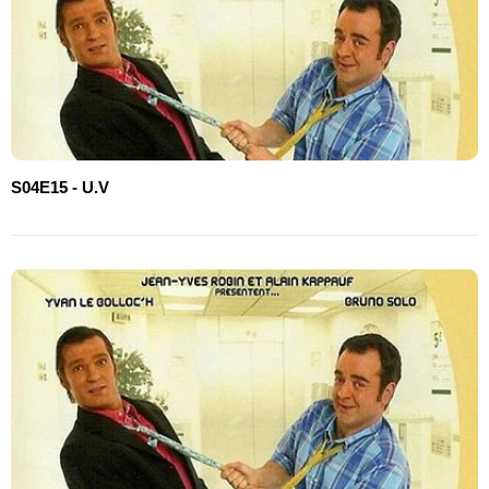
S04E15 - U.V