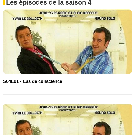
Les épisodes de la saison 4
S04E01 - Cas de conscience