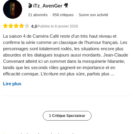
🎬 iTz_AvenGer 🎥
21 abonnés
658 critiques
Suivre son activité
4,0
Publiée le 8 janvier 2026
La saison 4 de Caméra Café reste d’un très haut niveau et
confirme la série comme un classique de l’humour français. Les
personnages sont totalement rodés, les situations encore plus
absurdes et les dialogues toujours aussi mordants. Jean-Claude
Convenant atteint ici un sommet dans la mesquinerie hilarante,
tandis que les seconds rôles gagnent en importance et en
efficacité comique. L’écriture est plus sûre, parfois plus ...
Lire plus
1 Critique Spectateur