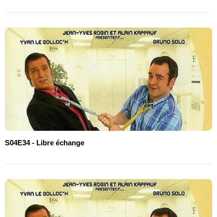
S04E34 - Libre échange