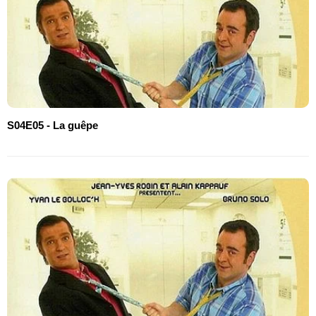
S04E05 - La guêpe