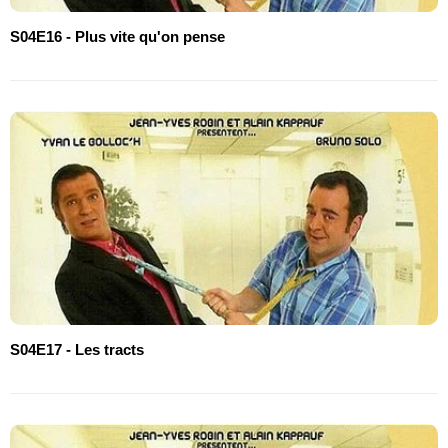
S04E16 - Plus vite qu'on pense
S04E17 - Les tracts