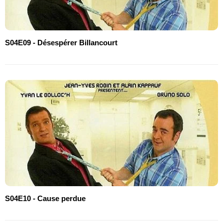
S04E09 - Désespérer Billancourt
S04E10 - Cause perdue