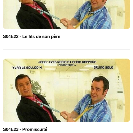
S04E22 - Le fils de son père
S04E23 - Promiscuité