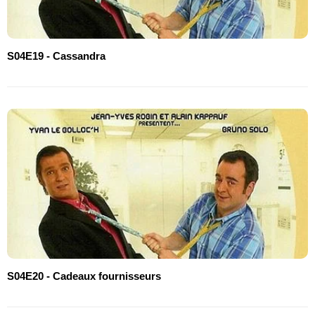
S04E19 - Cassandra
S04E20 - Cadeaux fournisseurs