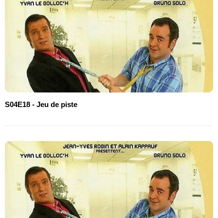
S04E18 - Jeu de piste