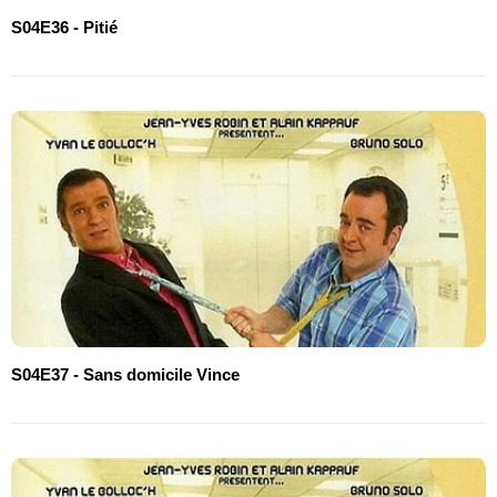
S04E36 - Pitié
S04E37 - Sans domicile Vince