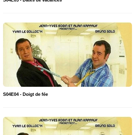
S04E04 - Doigt de fée