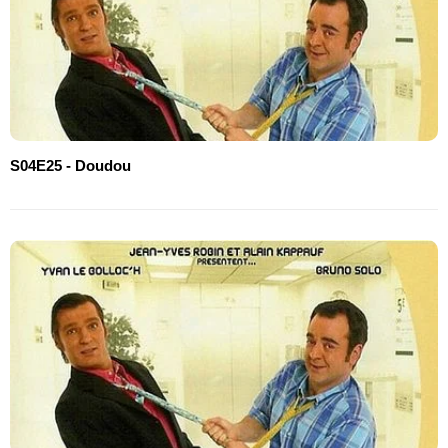
S04E25 - Doudou