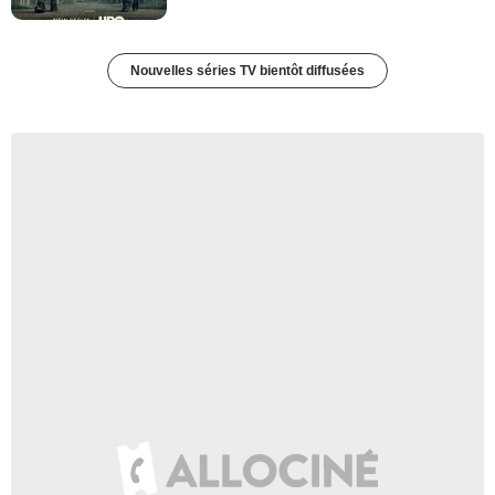
Nouvelles séries TV bientôt diffusées