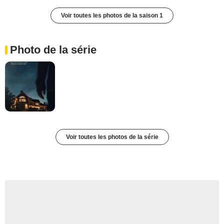
Voir toutes les photos de la saison 1
Photo de la série
Voir toutes les photos de la série