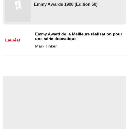
Emmy Awards 1998 (Edition 50)
Emmy Award de la Meilleure réalisation pour
une série dramatique
Lauréat
Mark Tinker