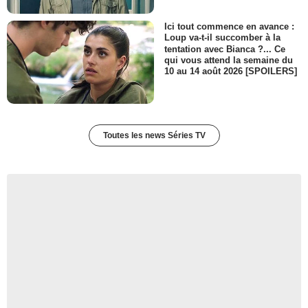
Ici tout commence en avance :
Loup va-t-il succomber à la
tentation avec Bianca ?... Ce
qui vous attend la semaine du
10 au 14 août 2026 [SPOILERS]
Toutes les news Séries TV