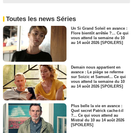
Toutes les news Séries
Un Si Grand Soleil en avance :
Flore bientôt arrêtée ?… Ce qui
vous attend la semaine du 10
au 14 août 2026 [SPOILERS]
Demain nous appartient en
avance : Le piège se referme
sur Soizic et Samuel... Ce qui
vous attend la semaine du 10
au 14 août 2026 [SPOILERS]
Plus belle la vie en avance :
Quel secret Patrick cache-t-il
?... Ce qui vous attend au
Mistral du 10 au 14 août 2026
[SPOILERS]