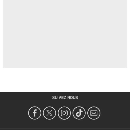
SUIVEZ-NOUS