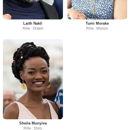
Laith Nakli
Tumi Morake
Rôle : Orakel
Rôle : Momzo
Sheila Munyiva
Rôle : Shiro