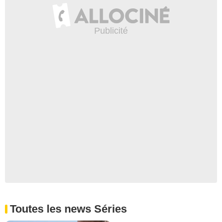
Toutes les news Séries