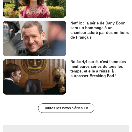
Netflix : la série de Dany Boon
sera un hommage à un
chanteur adoré par des millions
de Français
Notée 4,4 sur 5, c'est l'une des
meilleures séries de tous les
temps, et elle a réussi à
surpasser Breaking Bad !
Toutes les news Séries TV