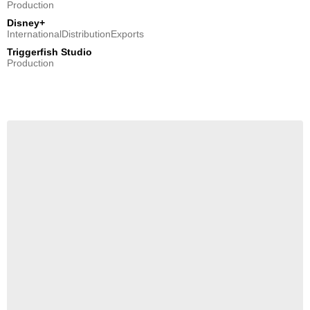
Production
Disney+
InternationalDistributionExports
Triggerfish Studio
Production