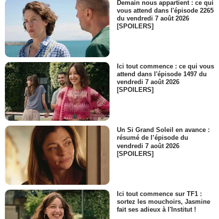
Demain nous appartient : ce qui
vous attend dans l'épisode 2265
du vendredi 7 août 2026
[SPOILERS]
Ici tout commence : ce qui vous
attend dans l'épisode 1497 du
vendredi 7 août 2026
[SPOILERS]
Un Si Grand Soleil en avance :
résumé de l’épisode du
vendredi 7 août 2026
[SPOILERS]
Ici tout commence sur TF1 :
sortez les mouchoirs, Jasmine
fait ses adieux à l'Institut !