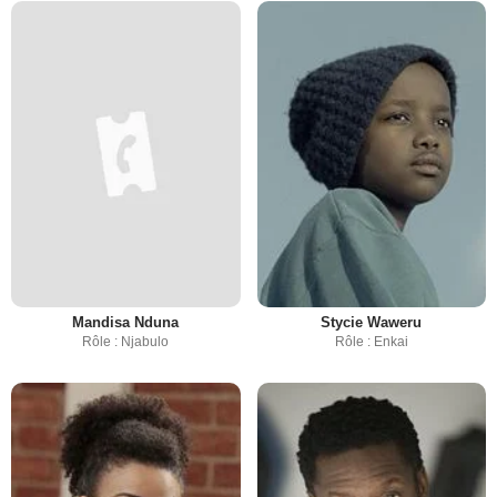
Mandisa Nduna
Stycie Waweru
Rôle : Njabulo
Rôle : Enkai