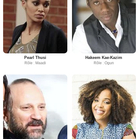
Pearl Thusi
Hakeem Kae-Kazim
Rôle : Maadi
Rôle : Ogun