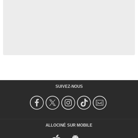
SUIVEZ-NOUS
ALLOCINÉ SUR MOBILE