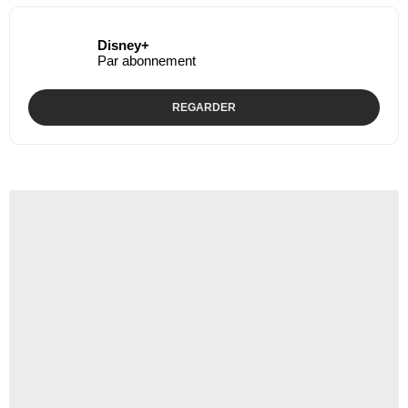
Disney+
Par abonnement
REGARDER