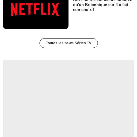
qu'un Britannique sur 4 a fait
son choix !
Toutes les news Séries TV